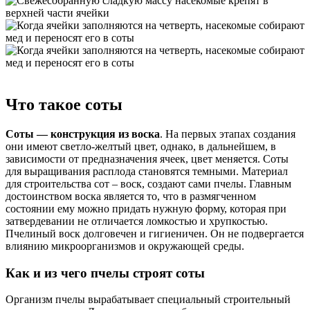
Что такое соты
Соты — конструкция из воска
. На первых этапах создания
они имеют светло-желтый цвет, однако, в дальнейшем, в
зависимости от предназначения ячеек, цвет меняется. Соты
для выращивания расплода становятся темными. Материал
для строительства сот – воск, создают сами пчелы. Главным
достоинством воска является то, что в размягченном
состоянии ему можно придать нужную форму, которая при
затвердевании не отличается ломкостью и хрупкостью.
Пчелиный воск долговечен и гигиеничен. Он не подвергается
влиянию микроорганизмов и окружающей среды.
Как и из чего пчелы строят соты
Организм пчелы вырабатывает специальный строительный