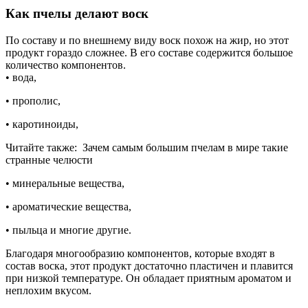
Как пчелы делают воск
По составу и по внешнему виду воск похож на жир, но этот
продукт гораздо сложнее. В его составе содержится большое
количество компонентов.
• вода,
• прополис,
• каротиноиды,
Читайте также:
Зачем самым большим пчелам в мире такие
странные челюсти
• минеральные вещества,
• ароматические вещества,
• пыльца и многие другие.
Благодаря многообразию компонентов, которые входят в
состав воска, этот продукт достаточно пластичен и плавится
при низкой температуре. Он обладает приятным ароматом и
неплохим вкусом.