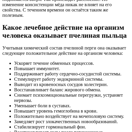
изменение консистенции мёда никак не влияет на его
свойства. С течением времени он остаётся таким же
полезным.
Какое лечебное действие на организм
человека оказывает пчелиная пыльца
Учитывая химический состав пчелиной перги она оказывает
следующее положительное действие на организм человека:
Ускоряет течение обменных процессов.
Повышает иммунитет.
Поддерживает работу сердечно-сосудистой системы.
Стимулирует работу эндокринной системы.
Выводит из кровеносных сосудов холестерин.
Восстанавливает баланс жирового обмена.
Снимает психоэмоциональные перегрузки, устраняет
нервозы.
Уменьшает боли в суставах.
Повышает уровень гемоглобина в крови.
Положительно воздействует на мочеполовую систему.
Замедляет рост злокачественных новообразований.
Стабилизирует гормональный фон.