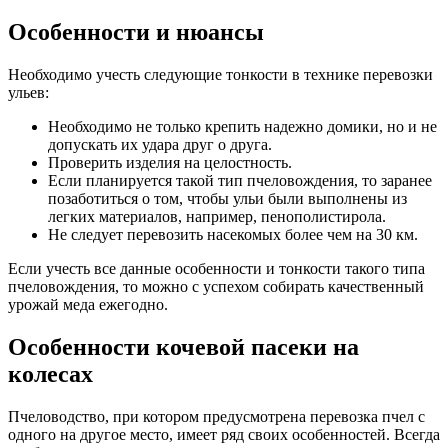
Особенности и нюансы
Необходимо учесть следующие тонкости в технике перевозки
ульев:
Необходимо не только крепить надежно домики, но и не
допускать их удара друг о друга.
Проверить изделия на целостность.
Если планируется такой тип пчеловождения, то заранее
позаботиться о том, чтобы ульи были выполнены из
легких материалов, например, пенополистирола.
Не следует перевозить насекомых более чем на 30 км.
Если учесть все данные особенности и тонкости такого типа
пчеловождения, то можно с успехом собирать качественный
урожай меда ежегодно.
Особенности кочевой пасеки на
колесах
Пчеловодство, при котором предусмотрена перевозка пчел с
одного на другое место, имеет ряд своих особенностей. Всегда