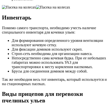
Инвентарь
Помимо самого транспорта, необходимо учесть наличие
специального инвентаря для кочевки ульев:
Для формирования определенного уровня вентиляции
используют кочевую сетку.
Для фиксации домиков используют скреп.
Строп-сеть необходима для организации навеса.
Непосредственно сама кочевая будка. При ее небольших
габаритах можно использовать УАЗ для
транспортировки к месту кормления насекомых.
Брусы для соединения домиков между собой.
Так же необходим весь тот инвентарь, который используется и
на стационарных пасеках.
Виды прицепов для перевозки
пчелиных ульев