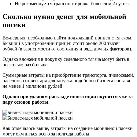
Не рекомендуется транспортировка более чем 2 суток.
Сколько нужно денег для мобильной
пасеки
Во-первых, необходимо найти подходящий прицеп с тягачом.
Бывший в употреблении прицеп стоит около 200 тысяч
рублей (в зависимости от состояния и ряда других факторов).
Однако вложения в покупку седельного тягача могут быть в
несколько раз больше.
Суммарные затраты на приобретение транспорта, пчелосемей,
пасечного инвентаря для запуска подобного бизнеса составят
не менее 1 миллиона рублей.
Однако при удачном раскладе инвестиции окупятся уже за
пару сезонов работы.
Как отмечалось выше, затраты на создание мобильной пасеки
могут окупиться всего за полгода работы.