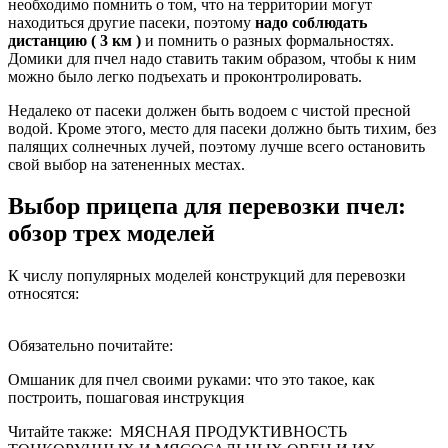
необходимо помнить о том, что на территории могут
находиться другие пасеки, поэтому
надо соблюдать
дистанцию ( 3 км )
и помнить о разных формальностях.
Домики для пчел надо ставить таким образом, чтобы к ним
можно было легко подъехать и проконтролировать.
Недалеко от пасеки должен быть водоем с чистой пресной
водой. Кроме этого, место для пасеки должно быть тихим, без
палящих солнечных лучей, поэтому лучше всего остановить
свой выбор на затененных местах.
Выбор прицепа для перевозки пчел:
обзор трех моделей
К числу популярных моделей конструкций для перевозки
относятся:
Обязательно почитайте:
Омшаник для пчел своими руками: что это такое, как
построить, пошаговая инструкция
Читайте также:
МЯСНАЯ ПРОДУКТИВНОСТЬ