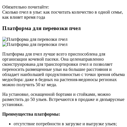
Обязательно почитайте:
Сколько пчел в улье: как посчитать количество в одной семье,
как влияет время года
Платформа для перевозки пчел
Платформа для пчел лучше всего приспособлена для
организации кочевой пасеки. Она целенаправленно
сконструирована для транспортировки пчел и позволяет
переносить размещенные ульи на большие расстояния и
обладает наибольшей продуктивностью с точки зрения объема
медосбора: даже в бедных на растения-медоносы регионах
можно получить 50 кг меда.
На установке, оснащенной бортами и стойками, можно
разместить до 50 ульев. Встречаются в продаже и двхъярусные
установки.
Преимущества платформы:
отсутствие потребности в загрузке и выгрузке ульев;