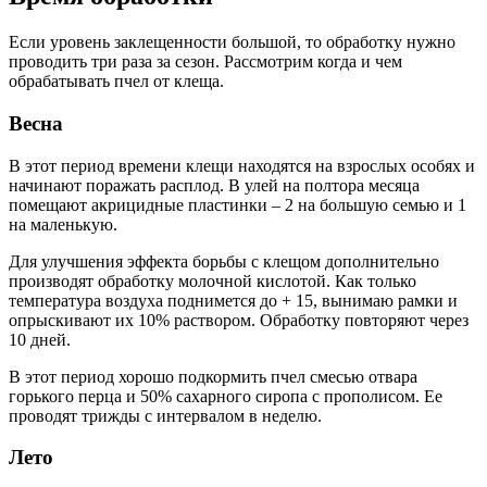
Если уровень заклещенности большой, то обработку нужно
проводить три раза за сезон. Рассмотрим когда и чем
обрабатывать пчел от клеща.
Весна
В этот период времени клещи находятся на взрослых особях и
начинают поражать расплод. В улей на полтора месяца
помещают акрицидные пластинки – 2 на большую семью и 1
на маленькую.
Для улучшения эффекта борьбы с клещом дополнительно
производят обработку молочной кислотой. Как только
температура воздуха поднимется до + 15, вынимаю рамки и
опрыскивают их 10% раствором. Обработку повторяют через
10 дней.
В этот период хорошо подкормить пчел смесью отвара
горького перца и 50% сахарного сиропа с прополисом. Ее
проводят трижды с интервалом в неделю.
Лето