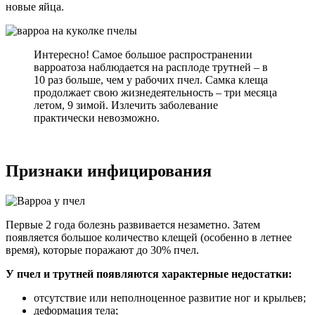
новые яйца.
Интересно! Самое большое распространении
варроатоза наблюдается на расплоде трутней – в
10 раз больше, чем у рабочих пчел. Самка клеща
продолжает свою жизнедеятельность – три месяца
летом, 9 зимой. Излечить заболевание
практически невозможно.
Признаки инфицирования
Первые 2 года болезнь развивается незаметно. Затем
появляется большое количество клещей (особенно в летнее
время), которые поражают до 30% пчел.
У пчел и трутней появляются характерные недостатки:
отсутствие или неполноценное развитие ног и крыльев;
деформация тела;